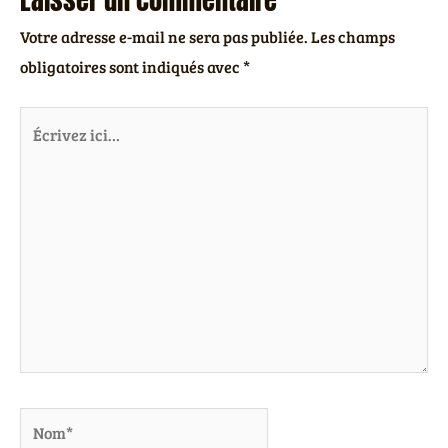
Laisser un commentaire
Votre adresse e-mail ne sera pas publiée.
Les champs
obligatoires sont indiqués avec
*
Écrivez
ici…
Nom*